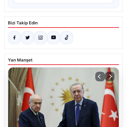
Bizi Takip Edin
Yan Manşet