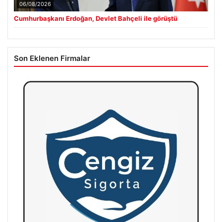
06/08/2026
Cumhurbaşkanı Erdoğan, Devlet Bahçeli ile görüştü
Son Eklenen Firmalar