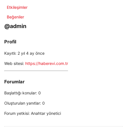
Etkileşimler
Beğeniler
@admin
Profil
Kayıtlı: 2 yıl 4 ay önce
Web sitesi:
https://haberevi.com.tr
Forumlar
Başlattığı konular: 0
Oluşturulan yanıtlar: 0
Forum yetkisi: Anahtar yönetici