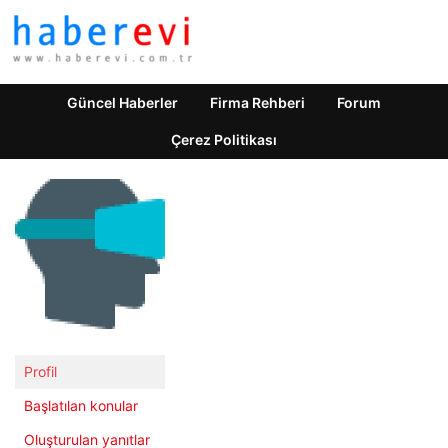
Güncel Haberler
Firma Rehberi
Forum
Çerez Politikası
Profil
Başlatılan konular
Oluşturulan yanıtlar