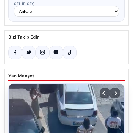
ŞEHIR SEÇ
Bizi Takip Edin
Yan Manşet