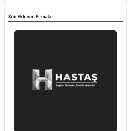
Son Eklenen Firmalar