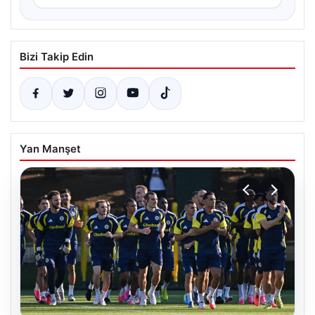
Bizi Takip Edin
Yan Manşet