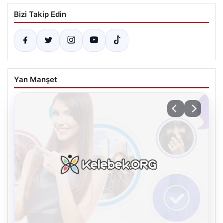
Bizi Takip Edin
Yan Manşet