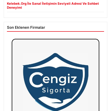
Kelebek.Org İle Sanal İletişimin Seviyeli Adresi Ve Sohbet
Deneyimi
Son Eklenen Firmalar