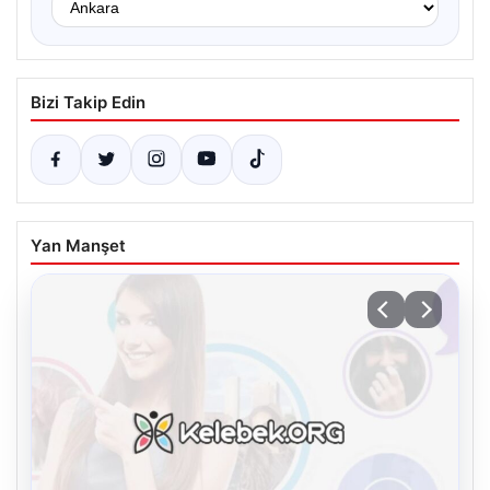
Bizi Takip Edin
Yan Manşet