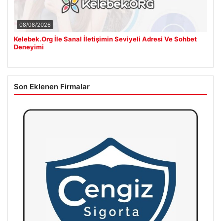
08/08/2026
Kelebek.Org İle Sanal İletişimin Seviyeli Adresi Ve Sohbet
Deneyimi
Son Eklenen Firmalar