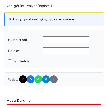
1 yazı görüntüleniyor (toplam 1)
Bu konuyu yanıtlamak için giriş yapmış olmalısınız.
Kullanıcı adı:
Parola:
Beni hatırla
Paylaş:
Hava Durumu