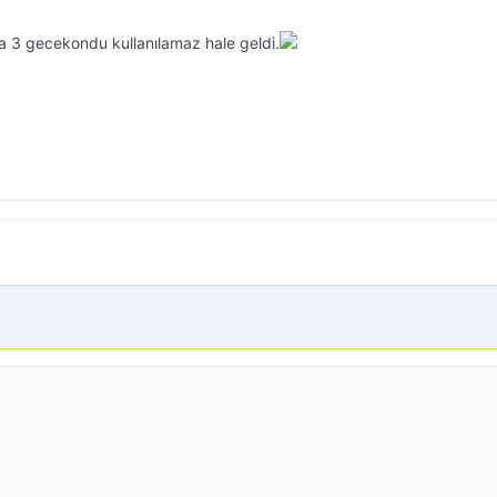
 3 gecekondu kullanılamaz hale geldi.