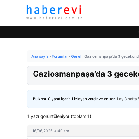
Ana sayfa
›
Forumlar
›
Genel
›
Gaziosmanpaşa’da 3 gecekond
Gaziosmanpaşa’da 3 gecek
Bu konu 0 yanıt içerir, 1 izleyen vardır ve en son
1 ay 3 hafta
1 yazı görüntüleniyor (toplam 1)
16/06/2026: 4:40 am