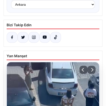
Bizi Takip Edin
Yan Manşet