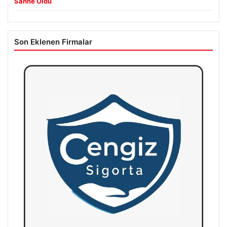
Sahne Oldu
Son Eklenen Firmalar