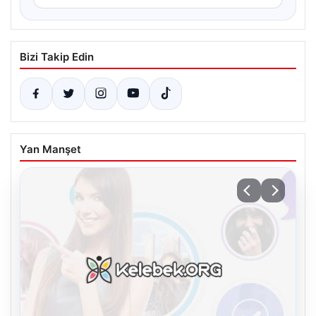
Bizi Takip Edin
Yan Manşet