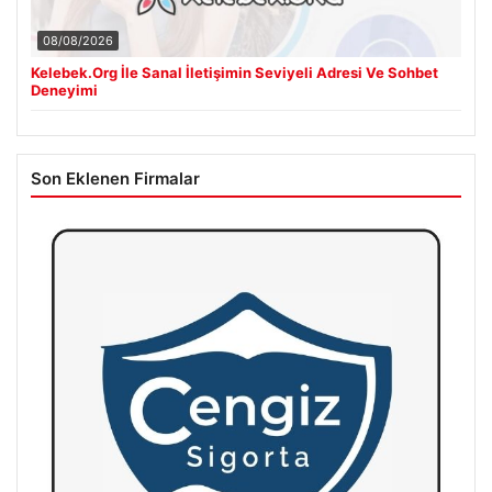
08/08/2026
Kelebek.Org İle Sanal İletişimin Seviyeli Adresi Ve Sohbet
Deneyimi
Son Eklenen Firmalar