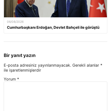
06/08/2026
Cumhurbaşkanı Erdoğan, Devlet Bahçeli ile görüştü
Bir yanıt yazın
E-posta adresiniz yayınlanmayacak.
Gerekli alanlar
*
ile işaretlenmişlerdir
Yorum
*