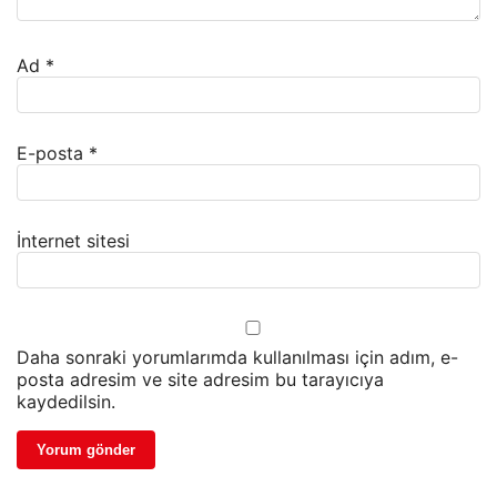
Ad
*
E-posta
*
İnternet sitesi
Daha sonraki yorumlarımda kullanılması için adım, e-
posta adresim ve site adresim bu tarayıcıya
kaydedilsin.