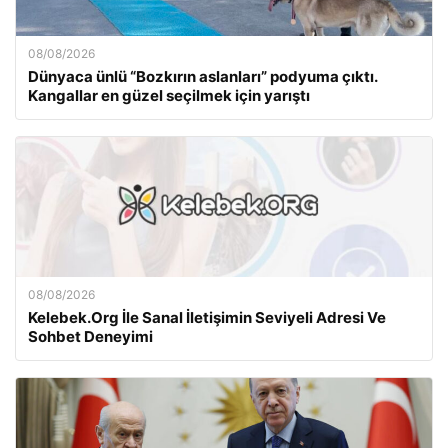
08/08/2026
Dünyaca ünlü “Bozkırın aslanları” podyuma çıktı.
Kangallar en güzel seçilmek için yarıştı
08/08/2026
Kelebek.Org İle Sanal İletişimin Seviyeli Adresi Ve
Sohbet Deneyimi