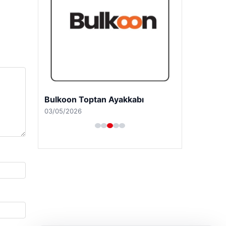
Bulkoon Toptan Ayakkabı
03/05/2026