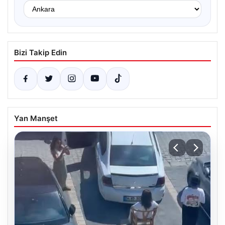
Bizi Takip Edin
Yan Manşet