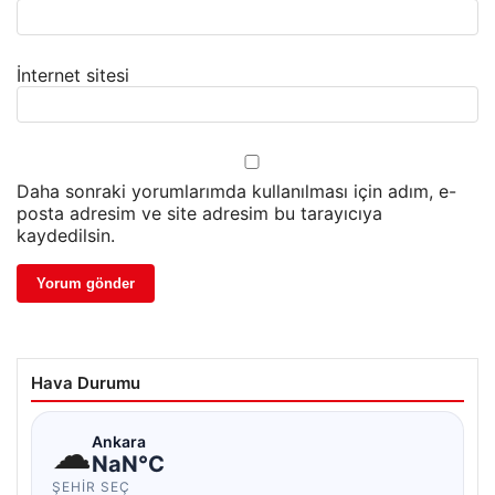
İnternet sitesi
Daha sonraki yorumlarımda kullanılması için adım, e-
posta adresim ve site adresim bu tarayıcıya
kaydedilsin.
Hava Durumu
☁
Ankara
NaN°C
ŞEHIR SEÇ