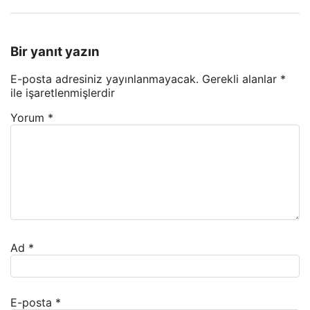
Bir yanıt yazın
E-posta adresiniz yayınlanmayacak.
Gerekli alanlar
*
ile işaretlenmişlerdir
Yorum
*
Ad
*
E-posta
*