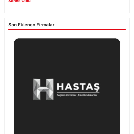
Sahne Oldu
Son Eklenen Firmalar