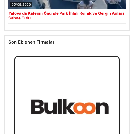
05/08/2026
Yalova’da Kafenin Önünde Park İhlali Komik ve Gergin Anlara
Sahne Oldu
Son Eklenen Firmalar