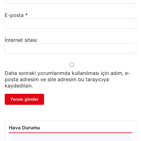
E-posta
*
İnternet sitesi
Daha sonraki yorumlarımda kullanılması için adım, e-
posta adresim ve site adresim bu tarayıcıya
kaydedilsin.
Hava Durumu