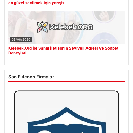
en güzel seçilmek için yarıştı
08/08/2026
Kelebek.Org İle Sanal İletişimin Seviyeli Adresi Ve Sohbet
Deneyimi
Son Eklenen Firmalar