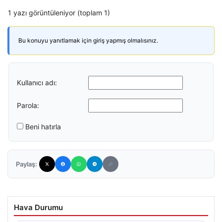
1 yazı görüntüleniyor (toplam 1)
Bu konuyu yanıtlamak için giriş yapmış olmalısınız.
Kullanıcı adı:
Parola:
Beni hatırla
Paylaş:
Hava Durumu