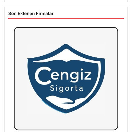
Son Eklenen Firmalar