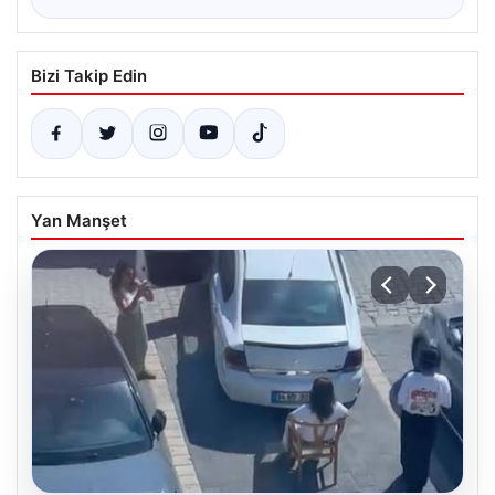
Bizi Takip Edin
Yan Manşet