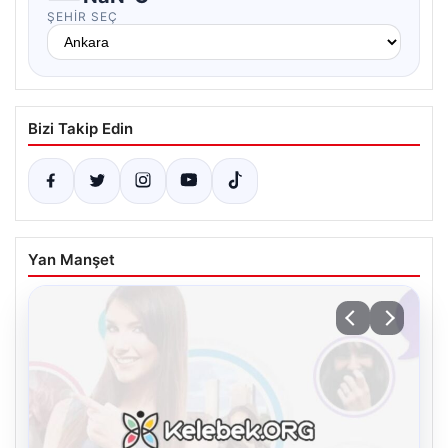
ŞEHIR SEÇ
Bizi Takip Edin
Yan Manşet