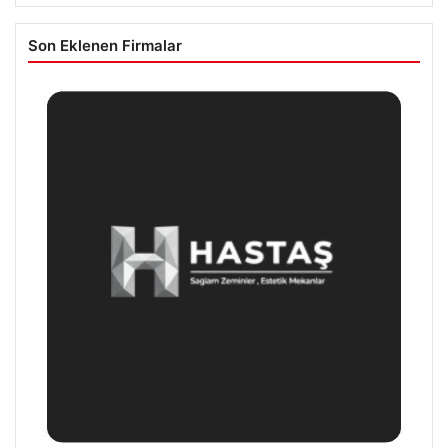
Son Eklenen Firmalar