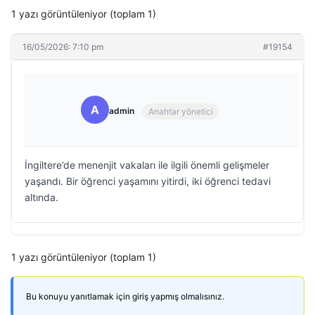
1 yazı görüntüleniyor (toplam 1)
16/05/2026: 7:10 pm
#19154
A
admin
Anahtar yönetici
İngiltere’de menenjit vakaları ile ilgili önemli gelişmeler
yaşandı. Bir öğrenci yaşamını yitirdi, iki öğrenci tedavi
altında.
1 yazı görüntüleniyor (toplam 1)
Bu konuyu yanıtlamak için giriş yapmış olmalısınız.