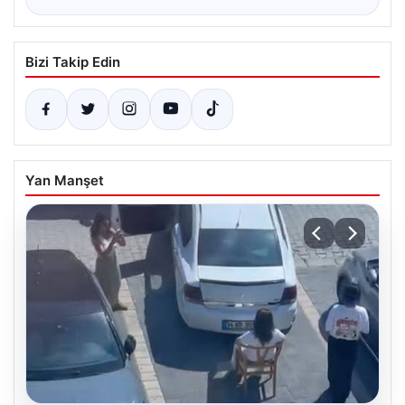
Bizi Takip Edin
Yan Manşet