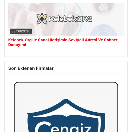
08/08/2026
Kelebek.Org İle Sanal İletişimin Seviyeli Adresi Ve Sohbet
Deneyimi
Son Eklenen Firmalar