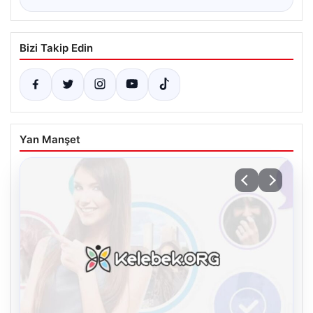
Bizi Takip Edin
Yan Manşet