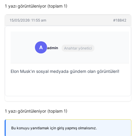
1 yazı görüntüleniyor (toplam 1)
15/05/2026: 11:55 am
#18842
A
admin
Anahtar yönetici
Elon Musk’ın sosyal medyada gündem olan görüntüleri!
1 yazı görüntüleniyor (toplam 1)
Bu konuyu yanıtlamak için giriş yapmış olmalısınız.