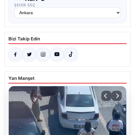
ŞEHIR SEÇ
Bizi Takip Edin
Yan Manşet