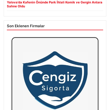
Yalova’da Kafenin Önünde Park İhlali Komik ve Gergin Anlara
Sahne Oldu
Son Eklenen Firmalar