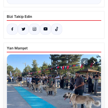
Bizi Takip Edin
Yan Manşet