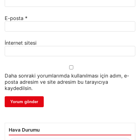
E-posta
*
İnternet sitesi
Daha sonraki yorumlarımda kullanılması için adım, e-
posta adresim ve site adresim bu tarayıcıya
kaydedilsin.
Hava Durumu