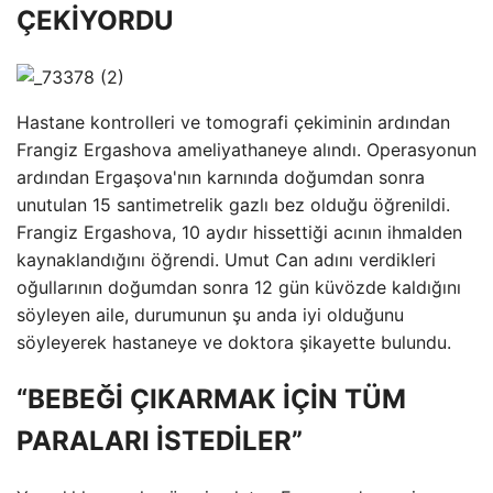
ÇEKİYORDU
Hastane kontrolleri ve tomografi çekiminin ardından
Frangiz Ergashova ameliyathaneye alındı. Operasyonun
ardından Ergaşova'nın karnında doğumdan sonra
unutulan 15 santimetrelik gazlı bez olduğu öğrenildi.
Frangiz Ergashova, 10 aydır hissettiği acının ihmalden
kaynaklandığını öğrendi. Umut Can adını verdikleri
oğullarının doğumdan sonra 12 gün küvözde kaldığını
söyleyen aile, durumunun şu anda iyi olduğunu
söyleyerek hastaneye ve doktora şikayette bulundu.
“BEBEĞİ ÇIKARMAK İÇİN TÜM
PARALARI İSTEDİLER”