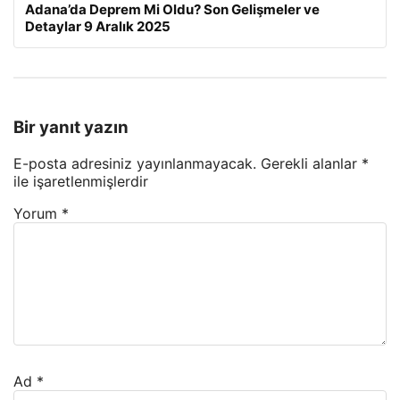
Adana’da Deprem Mi Oldu? Son Gelişmeler ve
Detaylar 9 Aralık 2025
Bir yanıt yazın
E-posta adresiniz yayınlanmayacak.
Gerekli alanlar
*
ile işaretlenmişlerdir
Yorum
*
Ad
*