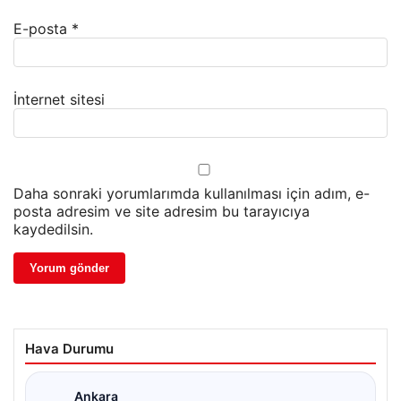
E-posta
*
İnternet sitesi
Daha sonraki yorumlarımda kullanılması için adım, e-
posta adresim ve site adresim bu tarayıcıya
kaydedilsin.
Hava Durumu
Ankara