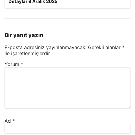
Detaylar 9 Aralık 2025
Bir yanıt yazın
E-posta adresiniz yayınlanmayacak.
Gerekli alanlar
*
ile işaretlenmişlerdir
Yorum
*
Ad
*