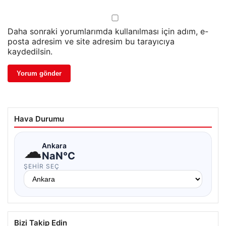
Daha sonraki yorumlarımda kullanılması için adım, e-
posta adresim ve site adresim bu tarayıcıya
kaydedilsin.
Hava Durumu
☁
Ankara
NaN°C
ŞEHIR SEÇ
Bizi Takip Edin