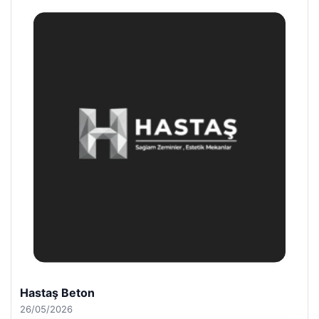
Hastaş Beton
26/05/2026