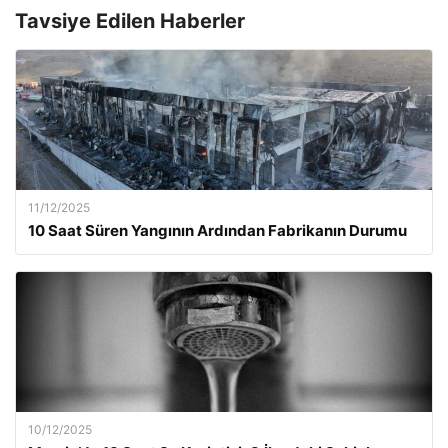
Tavsiye Edilen Haberler
11/12/2025
10 Saat Süren Yangının Ardından Fabrikanın Durumu
10/12/2025