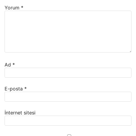
Yorum
*
Ad
*
E-posta
*
İnternet sitesi