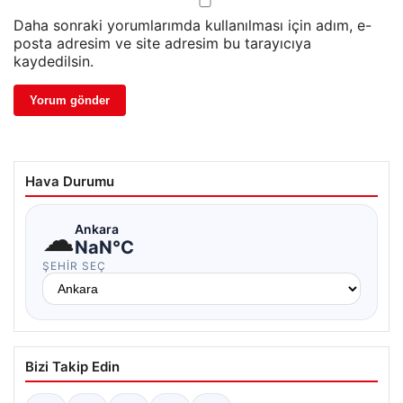
Daha sonraki yorumlarımda kullanılması için adım, e-
posta adresim ve site adresim bu tarayıcıya
kaydedilsin.
Hava Durumu
☁
Ankara
NaN°C
ŞEHIR SEÇ
Bizi Takip Edin