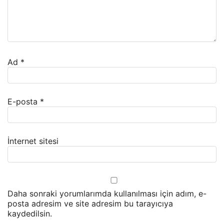
Ad
*
E-posta
*
İnternet sitesi
Daha sonraki yorumlarımda kullanılması için adım, e-
posta adresim ve site adresim bu tarayıcıya
kaydedilsin.