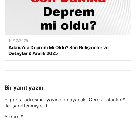
10/12/2025
Adana’da Deprem Mi Oldu? Son Gelişmeler ve
Detaylar 9 Aralık 2025
Bir yanıt yazın
E-posta adresiniz yayınlanmayacak.
Gerekli alanlar
*
ile işaretlenmişlerdir
Yorum
*