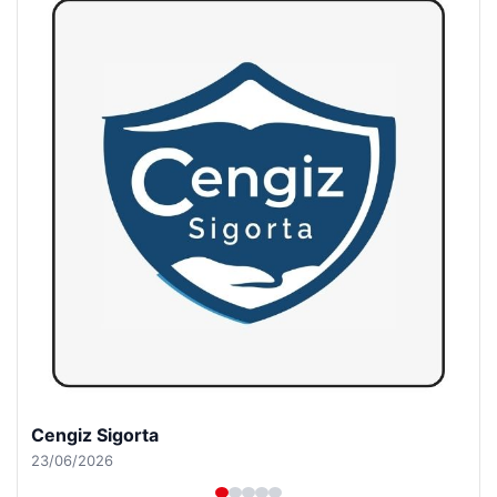
Hastaş Beton
26/05/2026