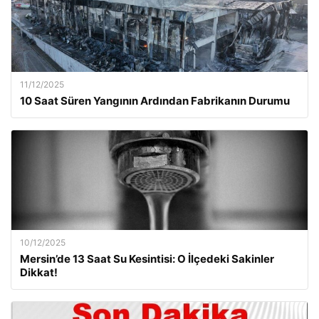
11/12/2025
10 Saat Süren Yangının Ardından Fabrikanın Durumu
10/12/2025
Mersin’de 13 Saat Su Kesintisi: O İlçedeki Sakinler
Dikkat!