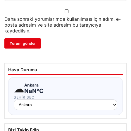
Daha sonraki yorumlarımda kullanılması için adım, e-
posta adresim ve site adresim bu tarayıcıya
kaydedilsin.
Hava Durumu
☁
Ankara
NaN°C
ŞEHIR SEÇ
Bizi Takip Edin