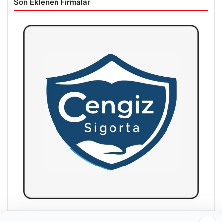
Son Eklenen Firmalar
Hastaş Beton