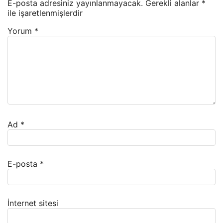
E-posta adresiniz yayınlanmayacak.
Gerekli alanlar
*
ile işaretlenmişlerdir
Yorum
*
Ad
*
E-posta
*
İnternet sitesi