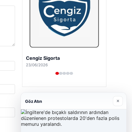
Cengiz Sigorta
23/06/2026
×
Göz Atın