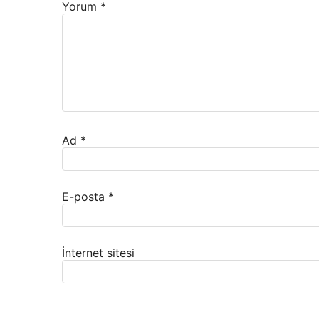
Yorum
*
Ad
*
E-posta
*
İnternet sitesi