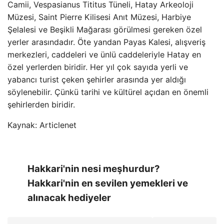
Camii, Vespasianus Tititus Tüneli, Hatay Arkeoloji
Müzesi, Saint Pierre Kilisesi Anıt Müzesi, Harbiye
Şelalesi ve Beşikli Mağarası görülmesi gereken özel
yerler arasındadır. Öte yandan Payas Kalesi, alışveriş
merkezleri, caddeleri ve ünlü caddeleriyle Hatay en
özel yerlerden biridir. Her yıl çok sayıda yerli ve
yabancı turist çeken şehirler arasında yer aldığı
söylenebilir. Çünkü tarihi ve kültürel açıdan en önemli
şehirlerden biridir.
Kaynak: Articlenet
Hakkari'nin nesi meşhurdur?
Hakkari'nin en sevilen yemekleri ve
alınacak hediyeler