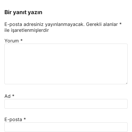
Bir yanıt yazın
E-posta adresiniz yayınlanmayacak.
Gerekli alanlar
*
ile işaretlenmişlerdir
Yorum
*
Ad
*
E-posta
*