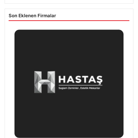
Son Eklenen Firmalar