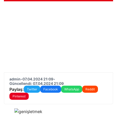
admin
•
07.04.2024 21:09
•
Güncellendi: 07.04.2024 21:09
Paylaş:
Twitter
Facebook
WhatsApp
Reddit
Pinterest