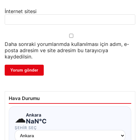
İnternet sitesi
Daha sonraki yorumlarımda kullanılması için adım, e-
posta adresim ve site adresim bu tarayıcıya
kaydedilsin.
Hava Durumu
☁
Ankara
NaN°C
ŞEHIR SEÇ