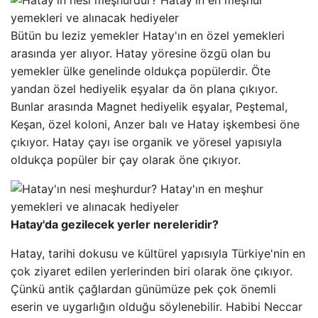
Bütün bu leziz yemekler Hatay'ın en özel yemekleri
arasında yer alıyor. Hatay yöresine özgü olan bu
yemekler ülke genelinde oldukça popülerdir. Öte
yandan özel hediyelik eşyalar da ön plana çıkıyor.
Bunlar arasında Magnet hediyelik eşyalar, Peştemal,
Keşan, özel koloni, Anzer balı ve Hatay işkembesi öne
çıkıyor. Hatay çayı ise organik ve yöresel yapısıyla
oldukça popüler bir çay olarak öne çıkıyor.
Hatay'da gezilecek yerler nereleridir?
Hatay, tarihi dokusu ve kültürel yapısıyla Türkiye'nin en
çok ziyaret edilen yerlerinden biri olarak öne çıkıyor.
Çünkü antik çağlardan günümüze pek çok önemli
eserin ve uygarlığın olduğu söylenebilir. Habibi Neccar