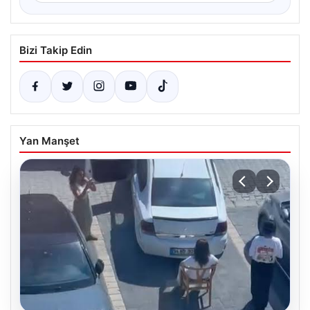
Bizi Takip Edin
Yan Manşet