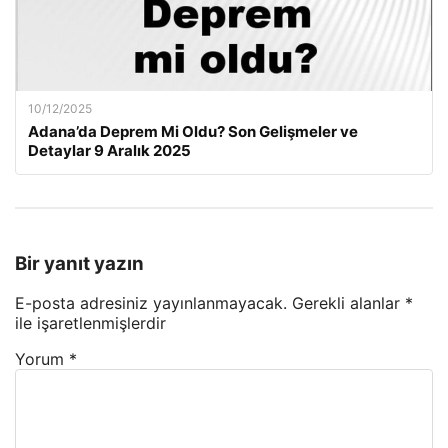
10/12/2025
Adana’da Deprem Mi Oldu? Son Gelişmeler ve
Detaylar 9 Aralık 2025
Bir yanıt yazın
E-posta adresiniz yayınlanmayacak.
Gerekli alanlar
*
ile işaretlenmişlerdir
Yorum
*