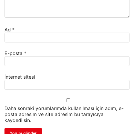
Ad
*
E-posta
*
İnternet sitesi
Daha sonraki yorumlarımda kullanılması için adım, e-
posta adresim ve site adresim bu tarayıcıya
kaydedilsin.