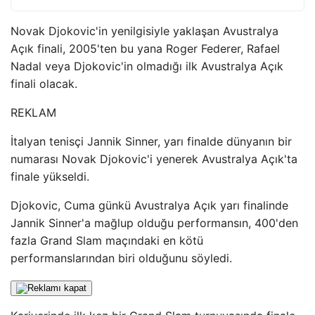
Novak Djokovic'in yenilgisiyle yaklaşan Avustralya
Açık finali, 2005'ten bu yana Roger Federer, Rafael
Nadal veya Djokovic'in olmadığı ilk Avustralya Açık
finali olacak.
REKLAM
İtalyan tenisçi Jannik Sinner, yarı finalde dünyanın bir
numarası Novak Djokovic'i yenerek Avustralya Açık'ta
finale yükseldi.
Djokovic, Cuma günkü Avustralya Açık yarı finalinde
Jannik Sinner'a mağlup olduğu performansın, 400'den
fazla Grand Slam maçındaki en kötü
performanslarından biri olduğunu söyledi.