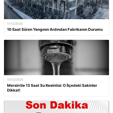
11/12/2025
10 Saat Süren Yangının Ardından Fabrikanın Durumu
10/12/2025
Mersin’de 13 Saat Su Kesintisi: O İlçedeki Sakinler
Dikkat!