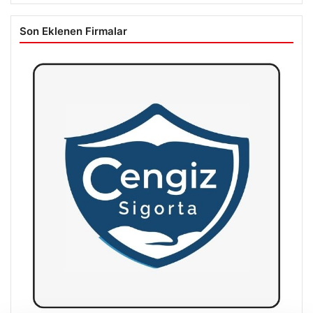
Son Eklenen Firmalar