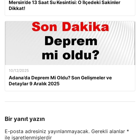
Mersin’de 13 Saat Su Kesintisi: O İlçedeki Sakinler
Dikkat!
10/12/2025
Adana’da Deprem Mi Oldu? Son Gelişmeler ve
Detaylar 9 Aralık 2025
Bir yanıt yazın
E-posta adresiniz yayınlanmayacak.
Gerekli alanlar
*
ile işaretlenmişlerdir