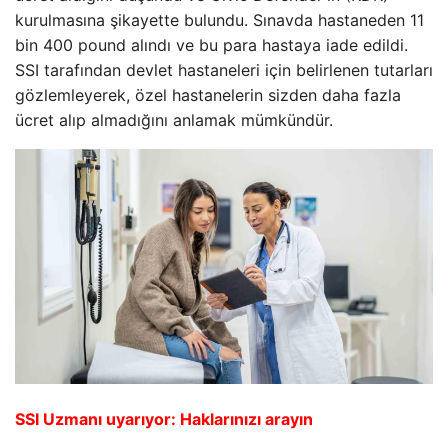
kurulmasına şikayette bulundu. Sınavda hastaneden 11
bin 400 pound alındı ve bu para hastaya iade edildi.
SSI tarafından devlet hastaneleri için belirlenen tutarları
gözlemleyerek, özel hastanelerin sizden daha fazla
ücret alıp almadığını anlamak mümkündür.
SSI Uzmanı uyarıyor: Haklarınızı arayın