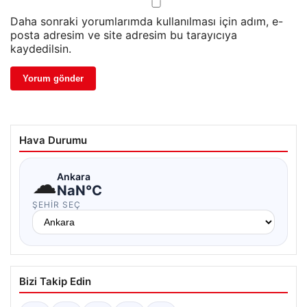
Daha sonraki yorumlarımda kullanılması için adım, e-
posta adresim ve site adresim bu tarayıcıya
kaydedilsin.
Hava Durumu
☁
Ankara
NaN°C
ŞEHIR SEÇ
Bizi Takip Edin