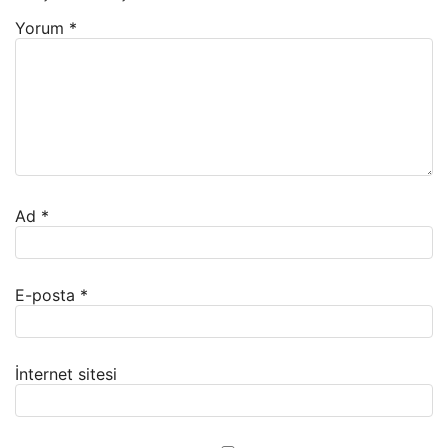
Yorum
*
Ad
*
E-posta
*
İnternet sitesi