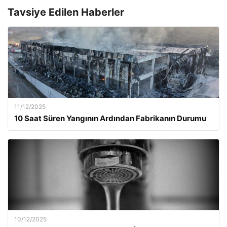
Tavsiye Edilen Haberler
11/12/2025
10 Saat Süren Yangının Ardından Fabrikanın Durumu
10/12/2025