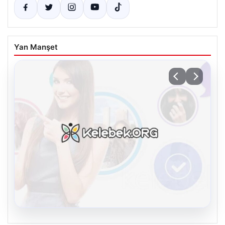
Yan Manşet
08.08.2026