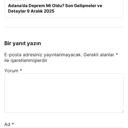
Adana’da Deprem Mi Oldu? Son Gelişmeler ve
Detaylar 9 Aralık 2025
Bir yanıt yazın
E-posta adresiniz yayınlanmayacak.
Gerekli alanlar
*
ile işaretlenmişlerdir
Yorum
*
Ad
*