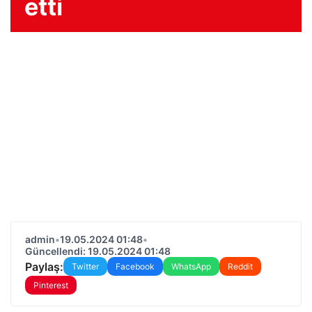
etti
admin
•
19.05.2024 01:48
•
Güncellendi: 19.05.2024 01:48
Paylaş:
Twitter
Facebook
WhatsApp
Reddit
Pinterest