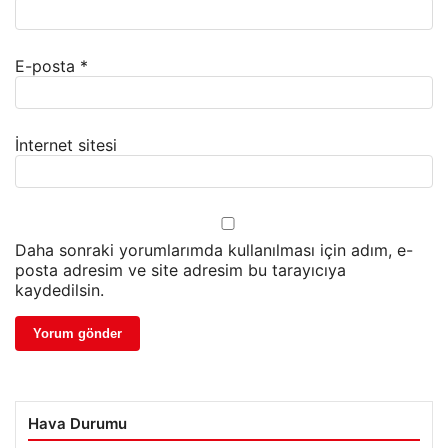
E-posta
*
İnternet sitesi
Daha sonraki yorumlarımda kullanılması için adım, e-
posta adresim ve site adresim bu tarayıcıya
kaydedilsin.
Hava Durumu