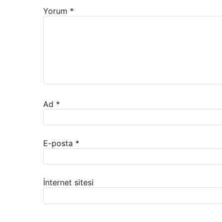
Yorum
*
Ad
*
E-posta
*
İnternet sitesi