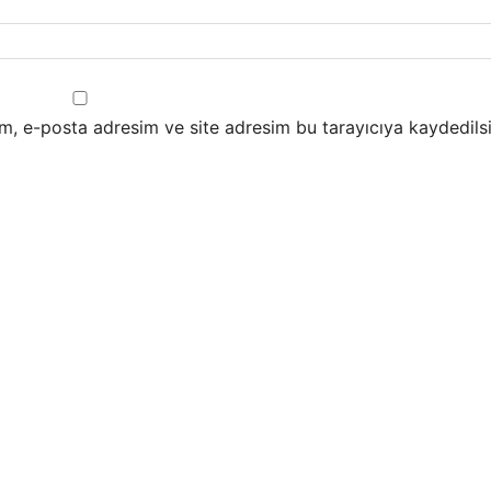
m, e-posta adresim ve site adresim bu tarayıcıya kaydedilsi