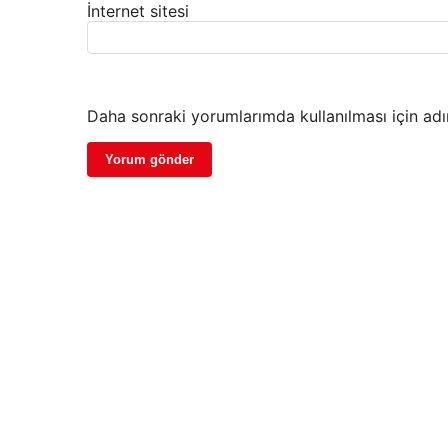
İnternet sitesi
Daha sonraki yorumlarımda kullanılması için adı