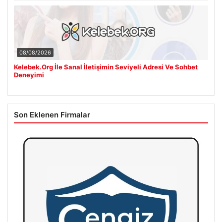
08/08/2026
Kelebek.Org İle Sanal İletişimin Seviyeli Adresi Ve Sohbet
Deneyimi
Son Eklenen Firmalar