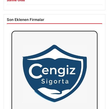
Sahne Oldu
Son Eklenen Firmalar