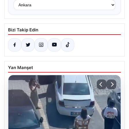
Bizi Takip Edin
Yan Manşet