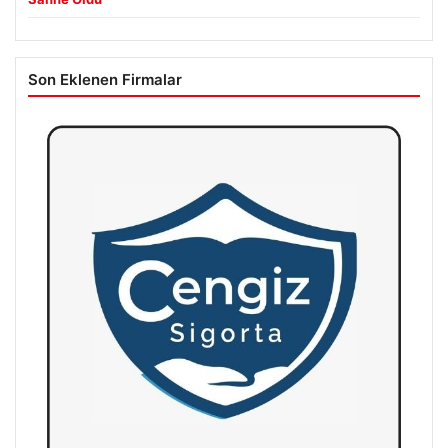
Son Eklenen Firmalar