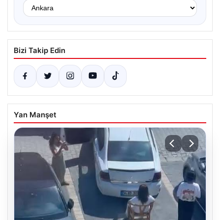
Bizi Takip Edin
Yan Manşet