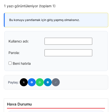
1 yazı görüntüleniyor (toplam 1)
Bu konuyu yanıtlamak için giriş yapmış olmalısınız.
Kullanıcı adı:
Parola:
Beni hatırla
Paylaş:
Hava Durumu