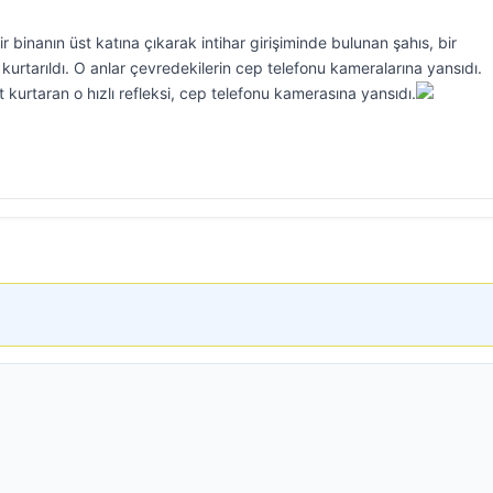
 binanın üst katına çıkarak intihar girişiminde bulunan şahıs, bir
urtarıldı. O anlar çevredekilerin cep telefonu kameralarına yansıdı.
 kurtaran o hızlı refleksi, cep telefonu kamerasına yansıdı.