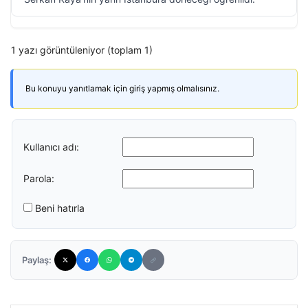
1 yazı görüntüleniyor (toplam 1)
Bu konuyu yanıtlamak için giriş yapmış olmalısınız.
Kullanıcı adı:
Parola:
Beni hatırla
Paylaş: