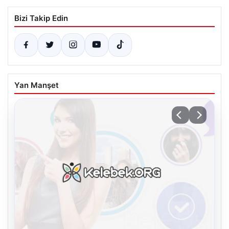
Bizi Takip Edin
Yan Manşet