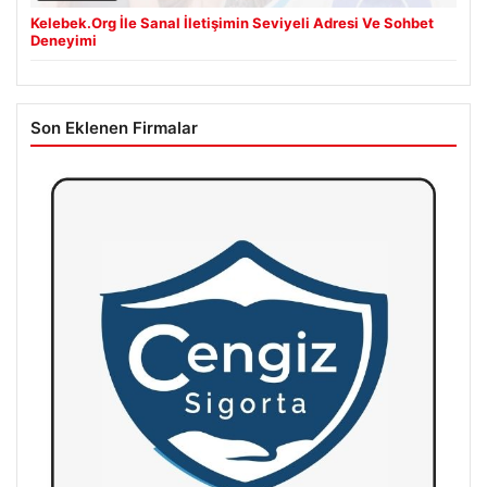
Kelebek.Org İle Sanal İletişimin Seviyeli Adresi Ve Sohbet
Deneyimi
Son Eklenen Firmalar