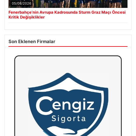
05/08/2026
Fenerbahçe’nin Avrupa Kadrosunda Sturm Graz Maçı Öncesi
Kritik Değişiklikler
Son Eklenen Firmalar