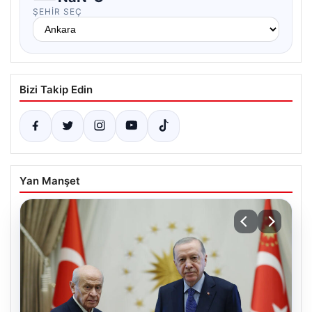
ŞEHIR SEÇ
Bizi Takip Edin
Yan Manşet