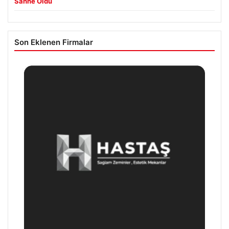
Sahne Oldu
Son Eklenen Firmalar