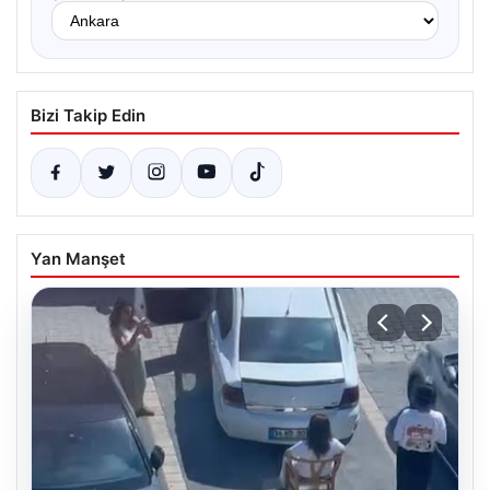
Bizi Takip Edin
Yan Manşet