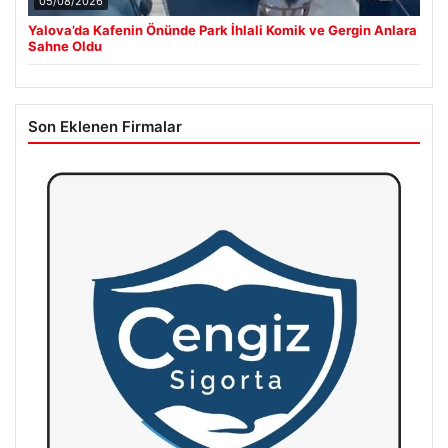
05/08/2026
Yalova’da Kafenin Önünde Park İhlali Komik ve Gergin Anlara
Sahne Oldu
Son Eklenen Firmalar