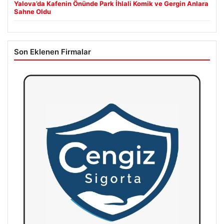
Yalova’da Kafenin Önünde Park İhlali Komik ve Gergin Anlara
Sahne Oldu
Son Eklenen Firmalar