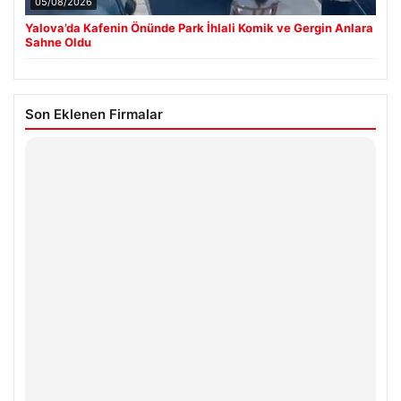
05/08/2026
Yalova’da Kafenin Önünde Park İhlali Komik ve Gergin Anlara
Sahne Oldu
Son Eklenen Firmalar