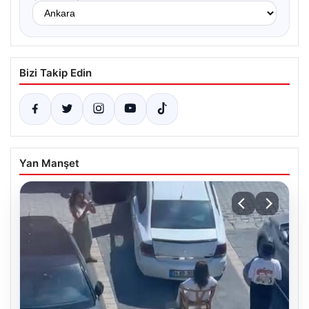
Bizi Takip Edin
Yan Manşet