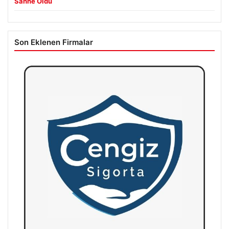
Sahne Oldu
Son Eklenen Firmalar