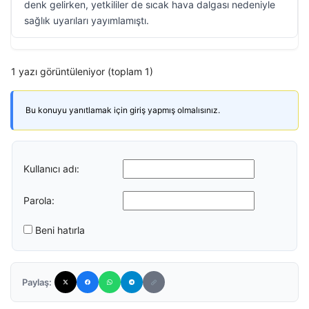
denk gelirken, yetkililer de sıcak hava dalgası nedeniyle
sağlık uyarıları yayımlamıştı.
1 yazı görüntüleniyor (toplam 1)
Bu konuyu yanıtlamak için giriş yapmış olmalısınız.
Kullanıcı adı:
Parola:
Beni hatırla
Paylaş: